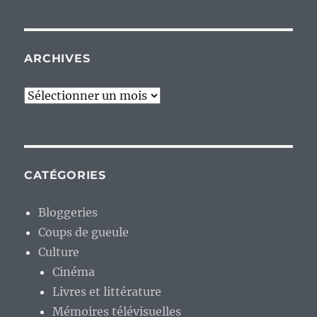
ARCHIVES
Archives
CATÉGORIES
Bloggeries
Coups de gueule
Culture
Cinéma
Livres et littérature
Mémoires télévisuelles