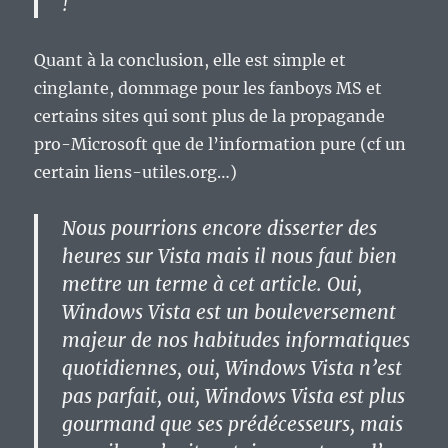
!
Quant à la conclusion, elle est simple et
cinglante, dommage pour les fanboys MS et
certains sites qui sont plus de la propagande
pro-Microsoft que de l’information pure (cf un
certain liens-utiles.org…)
Nous pourrions encore disserter des
heures sur Vista mais il nous faut bien
mettre un terme à cet article. Oui,
Windows Vista est un bouleversement
majeur de nos habitudes informatiques
quotidiennes, oui, Windows Vista n’est
pas parfait, oui, Windows Vista est plus
gourmand que ses prédécesseurs, mais