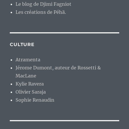
Le blog de Djimi Fagniot
Les créations de Péhä.
CULTURE
Atramenta
Jérome Dumont, auteur de Rossetti &
MacLane
Kylie Ravera
Olivier Saraja
Sophie Renaudin