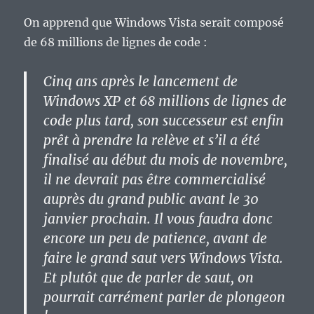
On apprend que Windows Vista serait composé
de 68 millions de lignes de code :
Cinq ans après le lancement de
Windows XP et 68 millions de lignes de
code plus tard, son successeur est enfin
prêt à prendre la relève et s’il a été
finalisé au début du mois de novembre,
il ne devrait pas être commercialisé
auprès du grand public avant le 30
janvier prochain. Il vous faudra donc
encore un peu de patience, avant de
faire le grand saut vers Windows Vista.
Et plutôt que de parler de saut, on
pourrait carrément parler de plongeon