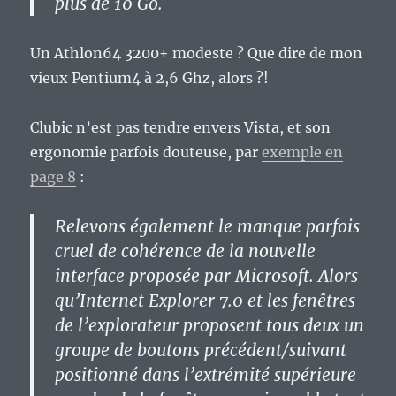
plus de 10 Go.
Un Athlon64 3200+ modeste ? Que dire de mon
vieux Pentium4 à 2,6 Ghz, alors ?!
Clubic n’est pas tendre envers Vista, et son
ergonomie parfois douteuse, par
exemple en
page 8
:
Relevons également le manque parfois
cruel de cohérence de la nouvelle
interface proposée par Microsoft. Alors
qu’Internet Explorer 7.0 et les fenêtres
de l’explorateur proposent tous deux un
groupe de boutons précédent/suivant
positionné dans l’extrémité supérieure