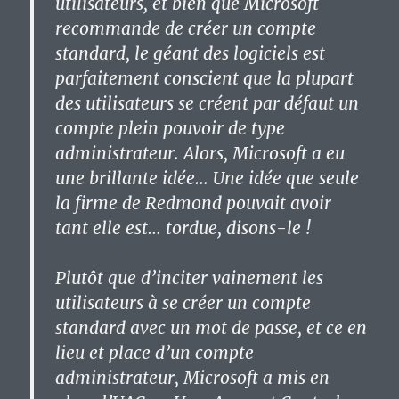
utilisateurs, et bien que Microsoft
recommande de créer un compte
standard, le géant des logiciels est
parfaitement conscient que la plupart
des utilisateurs se créent par défaut un
compte plein pouvoir de type
administrateur. Alors, Microsoft a eu
une brillante idée… Une idée que seule
la firme de Redmond pouvait avoir
tant elle est… tordue, disons-le !
Plutôt que d’inciter vainement les
utilisateurs à se créer un compte
standard avec un mot de passe, et ce en
lieu et place d’un compte
administrateur, Microsoft a mis en