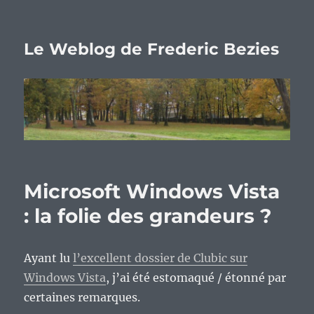
Le Weblog de Frederic Bezies
Microsoft Windows Vista
: la folie des grandeurs ?
Ayant lu
l’excellent dossier de Clubic sur
Windows Vista
, j’ai été estomaqué / étonné par
certaines remarques.