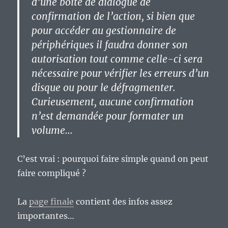
d’une boîte de dialogue de
confirmation de l’action, si bien que
pour accéder au gestionnaire de
périphériques il faudra donner son
autorisation tout comme celle-ci sera
nécessaire pour vérifier les erreurs d’un
disque ou pour le défragmenter.
Curieusement, aucune confirmation
n’est demandée pour formater un
volume…
C’est vrai : pourquoi faire simple quand on peut
faire compliqué ?
La
page finale
contient des infos assez
importantes…