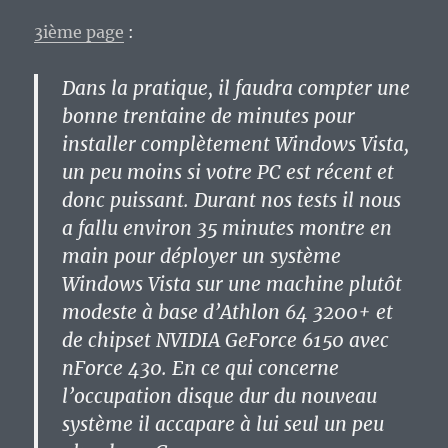
3ième page
:
Dans la pratique, il faudra compter une
bonne trentaine de minutes pour
installer complètement Windows Vista,
un peu moins si votre PC est récent et
donc puissant. Durant nos tests il nous
a fallu environ 35 minutes montre en
main pour déployer un système
Windows Vista sur une machine plutôt
modeste à base d’Athlon 64 3200+ et
de chipset NVIDIA GeForce 6150 avec
nForce 430. En ce qui concerne
l’occupation disque dur du nouveau
système il accapare à lui seul un peu