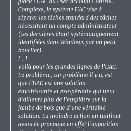
place l’UAC ou User Account Control.
Complexe, le système UAC vise à
séparer les tâches standard des tâches
nécessitant un compte administrateur
(ces dernières étant systématiquement
identifiées dans Windows par un petit
bouclier).
[…]
Voilà pour les grandes lignes de l’UAC.
Le problème, car problème il y a, est
que l’UAC est une solution
envahissante et exaspérante qui tient
d’ailleurs plus de l’emplâtre sur la
jambe de bois que d’une véritable
solution. La moindre action un tantinet
avancée provoque en effet l’apparition