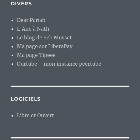
DIVERS
Dear Pariah
L'Âne à Nath
Le blog de Seb Musset
Ma page sur LiberaPay
Ma page Tipeee
Ourtube – mon instance peertube
LOGICIELS
Libre et Ouvert