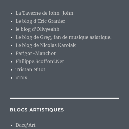
La Taverne de John-John
Le blog d'Eric Granier
le blog d'Olivyeahh
Le blog de Greg, fan de musique asiatique.
Le blog de Nicolas Karolak
Parigot-Manchot
Philippe.Scoffoni.Net
Tristan Nitot
uTux
BLOGS ARTISTIQUES
Dacq'Art