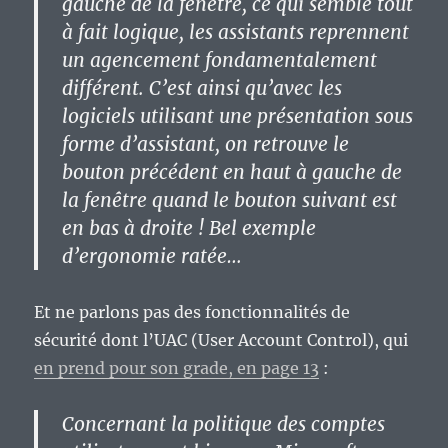
gauche de la fenêtre, ce qui semble tout
à fait logique, les assistants reprennent
un agencement fondamentalement
différent. C’est ainsi qu’avec les
logiciels utilisant une présentation sous
forme d’assistant, on retrouve le
bouton précédent en haut à gauche de
la fenêtre quand le bouton suivant est
en bas à droite ! Bel exemple
d’ergonomie ratée…
Et ne parlons pas des fonctionnalités de
sécurité dont l’UAC (User Account Control), qui
en prend pour son grade, en page 13
:
Concernant la politique des comptes