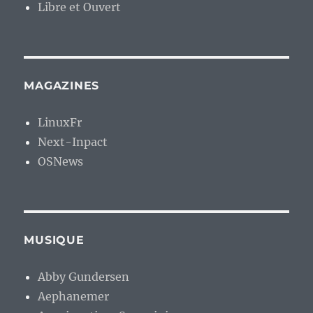
Libre et Ouvert
MAGAZINES
LinuxFr
Next-Inpact
OSNews
MUSIQUE
Abby Gundersen
Aephanemer