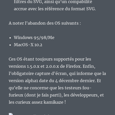
filtres du SVG, ainsi qu’un compabilité
accrue avec les référence du format SVG.
A noter l’abandon des OS suivants :
Windows 95/98/Me
MacOS-X 10.2
Ces OS étant toujours supportés pour les
versions 1.5.0.x et 2.0.0.x de Firefox. Enfin,
l’obligatoire capture d’écran, qui informe que la
version alpha1 date du 4 décembre dernier. Et
qu’elle ne concerne que les testeurs fou-
furieux (dont je fais parti), les développeurs, et
les curieux assez kamikaze !