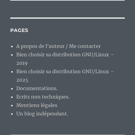
PAGES
A propos de l’auteur / Me contacter
Bien choisir sa distribution GNU/Linux –
2019
Bien choisir sa distribution GNU/Linux –
2025
Documentations.
Ecrits non techniques.
Mentions légales
Un blog indépendant.