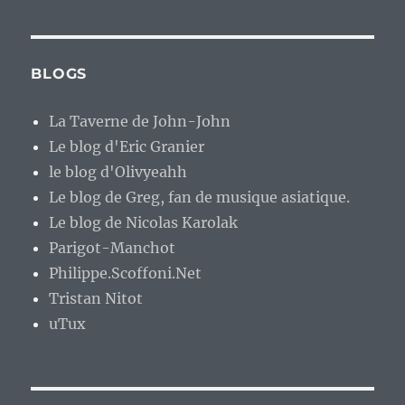
BLOGS
La Taverne de John-John
Le blog d'Eric Granier
le blog d'Olivyeahh
Le blog de Greg, fan de musique asiatique.
Le blog de Nicolas Karolak
Parigot-Manchot
Philippe.Scoffoni.Net
Tristan Nitot
uTux