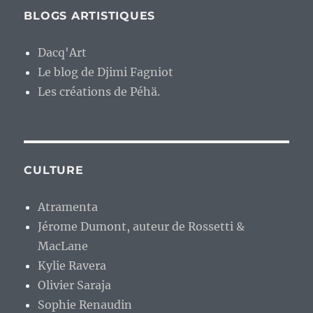
BLOGS ARTISTIQUES
Dacq'Art
Le blog de Djimi Fagniot
Les créations de Péhä.
CULTURE
Atramenta
Jérome Dumont, auteur de Rossetti &
MacLane
Kylie Ravera
Olivier Saraja
Sophie Renaudin