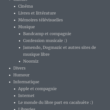
Cinéma
Livres et littérature
Mémoires télévisuelles
Musique
Bandcamp et compagnie
Confession musicale :)
Jamendo, Dogmazic et autres sites de
musique libre
Noomiz
Divers
Humour
Informatique
Apple et compagnie
Internet
Le monde du libre part en cacahuète :)
Libreries