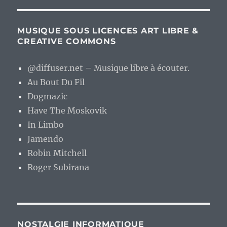
MUSIQUE SOUS LICENCES ART LIBRE &
CREATIVE COMMONS
@diffuser.net – Musique libre à écouter.
Au Bout Du Fil
Dogmazic
Have The Moskovik
In Limbo
Jamendo
Robin Mitchell
Roger Subirana
NOSTALGIE INFORMATIQUE