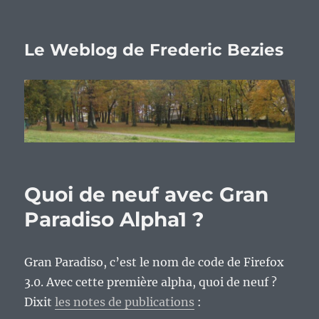
Le Weblog de Frederic Bezies
Quoi de neuf avec Gran
Paradiso Alpha1 ?
Gran Paradiso, c’est le nom de code de Firefox
3.0. Avec cette première alpha, quoi de neuf ?
Dixit
les notes de publications
: