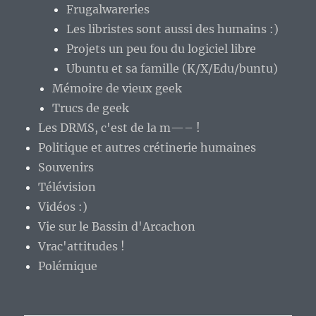
Frugalwareries
Les libristes sont aussi des humains :)
Projets un peu fou du logiciel libre
Ubuntu et sa famille (K/X/Edu/buntu)
Mémoire de vieux geek
Trucs de geek
Les DRMS, c'est de la m—– !
Politique et autres crétinerie humaines
Souvenirs
Télévision
Vidéos :)
Vie sur le Bassin d'Arcachon
Vrac'attitudes !
Polémique