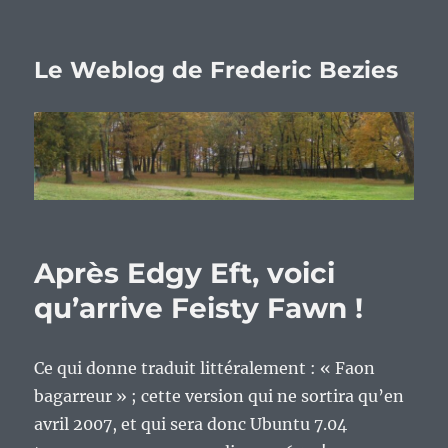
Le Weblog de Frederic Bezies
Après Edgy Eft, voici
qu’arrive Feisty Fawn !
Ce qui donne traduit littéralement : « Faon
bagarreur » ; cette version qui ne sortira qu’en
avril 2007, et qui sera donc Ubuntu 7.04