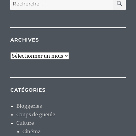
Recherche
pour :
ARCHIVES
Archives
CATÉGORIES
Bloggeries
Coups de gueule
Culture
Cinéma