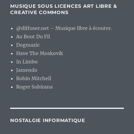
MUSIQUE SOUS LICENCES ART LIBRE &
CREATIVE COMMONS
@diffuser.net – Musique libre à écouter.
Au Bout Du Fil
Dogmazic
Have The Moskovik
In Limbo
Jamendo
Robin Mitchell
Roger Subirana
NOSTALGIE INFORMATIQUE