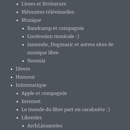
Livres et littérature
Mémoires télévisuelles
Musique
Bandcamp et compagnie
Confession musicale :)
Jamendo, Dogmazic et autres sites de
musique libre
Noomiz
Divers
Humour
Informatique
Apple et compagnie
Internet
Le monde du libre part en cacahuète :)
Libreries
ArchLinuxeries