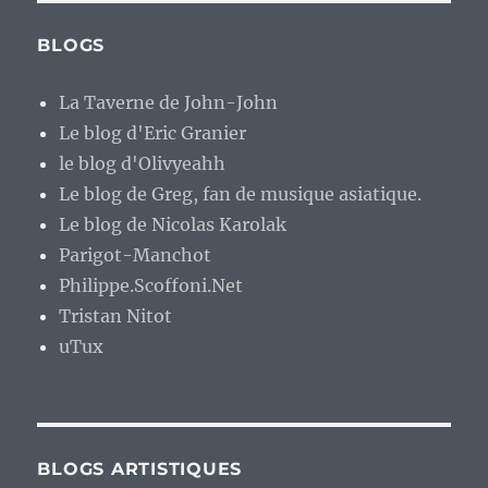
BLOGS
La Taverne de John-John
Le blog d'Eric Granier
le blog d'Olivyeahh
Le blog de Greg, fan de musique asiatique.
Le blog de Nicolas Karolak
Parigot-Manchot
Philippe.Scoffoni.Net
Tristan Nitot
uTux
BLOGS ARTISTIQUES