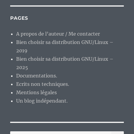
PAGES
A propos de l’auteur / Me contacter
Bien choisir sa distribution GNU/Linux –
2019
Bien choisir sa distribution GNU/Linux –
2025
Documentations.
Ecrits non techniques.
Mentions légales
Un blog indépendant.
RE