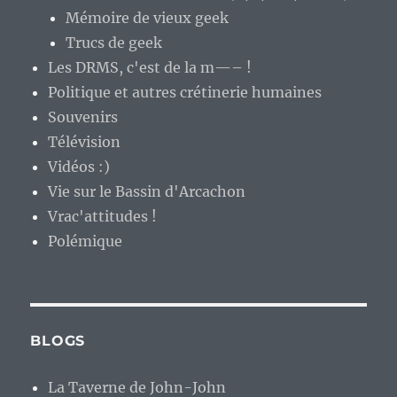
Mémoire de vieux geek
Trucs de geek
Les DRMS, c'est de la m—– !
Politique et autres crétinerie humaines
Souvenirs
Télévision
Vidéos :)
Vie sur le Bassin d'Arcachon
Vrac'attitudes !
Polémique
BLOGS
La Taverne de John-John