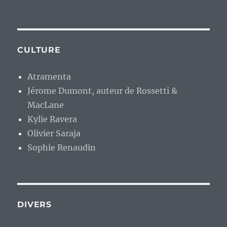
CULTURE
Atramenta
Jérome Dumont, auteur de Rossetti &
MacLane
Kylie Ravera
Olivier Saraja
Sophie Renaudin
DIVERS