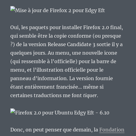
Oui, les paquets pour installer Firefox 2.0 final,
qui semble être la copie conforme (ou presque
?) de la version Release Candidate 3 sortie il y a
quelques jours. Au menu, une nouvelle icone
(qui ressemble à l’officielle) pour la barre de
menu, et l’illustration officielle pour le
panneau d’information. La version fournie
étant entièrement francisée… même si
certaines traductions me font
tiquer
.
Donc, on peut penser que demain, la
Fondation