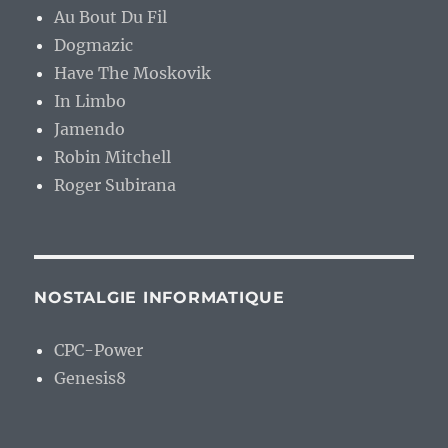
Au Bout Du Fil
Dogmazic
Have The Moskovik
In Limbo
Jamendo
Robin Mitchell
Roger Subirana
NOSTALGIE INFORMATIQUE
CPC-Power
Genesis8