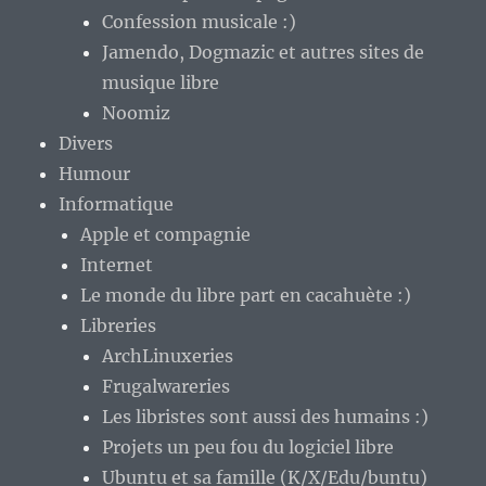
Confession musicale :)
Jamendo, Dogmazic et autres sites de
musique libre
Noomiz
Divers
Humour
Informatique
Apple et compagnie
Internet
Le monde du libre part en cacahuète :)
Libreries
ArchLinuxeries
Frugalwareries
Les libristes sont aussi des humains :)
Projets un peu fou du logiciel libre
Ubuntu et sa famille (K/X/Edu/buntu)