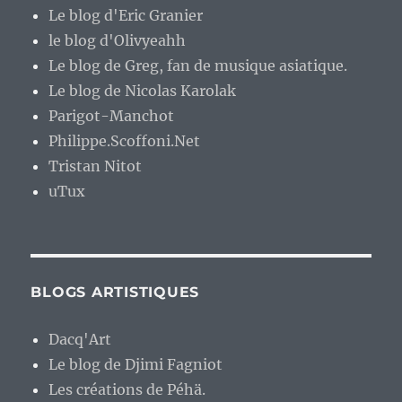
Le blog d'Eric Granier
le blog d'Olivyeahh
Le blog de Greg, fan de musique asiatique.
Le blog de Nicolas Karolak
Parigot-Manchot
Philippe.Scoffoni.Net
Tristan Nitot
uTux
BLOGS ARTISTIQUES
Dacq'Art
Le blog de Djimi Fagniot
Les créations de Péhä.