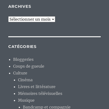
ARCHIVES
Archives
CATÉGORIES
Bloggeries
Coups de gueule
Culture
Cinéma
Livres et littérature
Mémoires télévisuelles
Musique
Bandcamp et compagnie