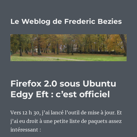
Le Weblog de Frederic Bezies
Firefox 2.0 sous Ubuntu
Edgy Eft : c’est officiel
Vers 12 h 30, j’ai lancé l’outil de mise à jour. Et
j’ai eu droit à une petite liste de paquets assez
intéressant :