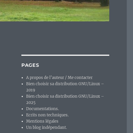
PAGES
A propos de l’auteur / Me contacter
Bien choisir sa distribution GNU/Linux –
2019
Bien choisir sa distribution GNU/Linux –
2025
Documentations.
Ecrits non techniques.
Mentions légales
Un blog indépendant.