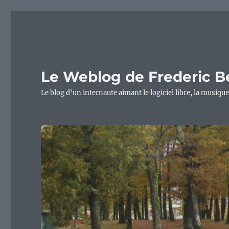
Le Weblog de Frederic B
Le blog d'un internaute aimant le logiciel libre, la musique