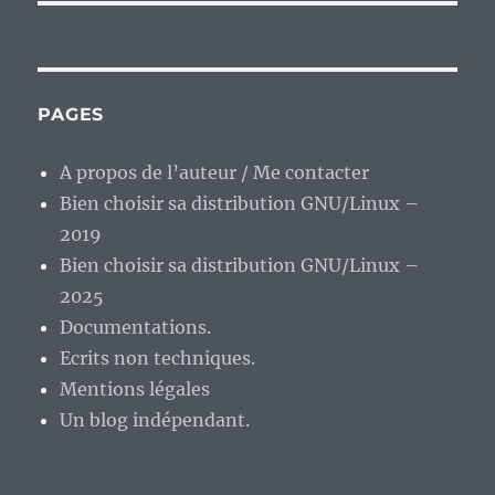
PAGES
A propos de l’auteur / Me contacter
Bien choisir sa distribution GNU/Linux –
2019
Bien choisir sa distribution GNU/Linux –
2025
Documentations.
Ecrits non techniques.
Mentions légales
Un blog indépendant.