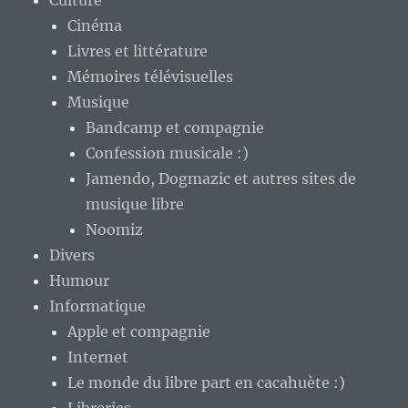
Culture
Cinéma
Livres et littérature
Mémoires télévisuelles
Musique
Bandcamp et compagnie
Confession musicale :)
Jamendo, Dogmazic et autres sites de
musique libre
Noomiz
Divers
Humour
Informatique
Apple et compagnie
Internet
Le monde du libre part en cacahuète :)