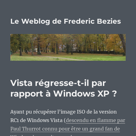
Le Weblog de Frederic Bezies
Vista régresse-t-il par
rapport à Windows XP ?
Ayant pu récupérer l’image ISO de la version
RC1 de Windows Vista (
descendu en flamme par
Paul Thurrot connu pour être un grand fan de