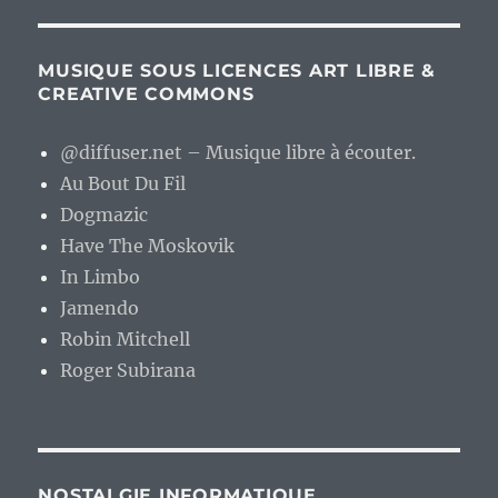
MUSIQUE SOUS LICENCES ART LIBRE &
CREATIVE COMMONS
@diffuser.net – Musique libre à écouter.
Au Bout Du Fil
Dogmazic
Have The Moskovik
In Limbo
Jamendo
Robin Mitchell
Roger Subirana
NOSTALGIE INFORMATIQUE