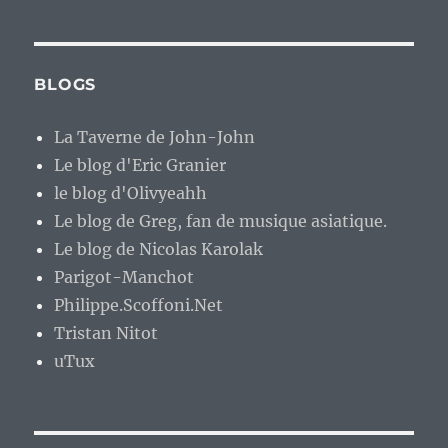
BLOGS
La Taverne de John-John
Le blog d'Eric Granier
le blog d'Olivyeahh
Le blog de Greg, fan de musique asiatique.
Le blog de Nicolas Karolak
Parigot-Manchot
Philippe.Scoffoni.Net
Tristan Nitot
uTux