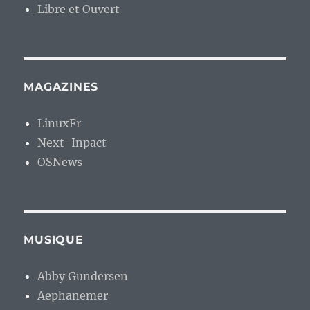
Libre et Ouvert
MAGAZINES
LinuxFr
Next-Inpact
OSNews
MUSIQUE
Abby Gundersen
Aephanemer