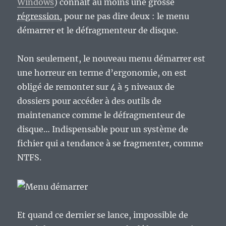
Windows
) connait au moins une grosse
régression
, pour ne pas dire deux : le menu
démarrer et le défragmenteur de disque.
Non seulement, le nouveau menu démarrer est
une horreur en terme d’ergonomie, on est
obligé de remonter sur 4 à 5 niveaux de
dossiers pour accéder à des outils de
maintenance comme le défragmenteur de
disque… Indispensable pour un système de
fichier qui a tendance à se fragmenter, comme
NTFS.
Et quand ce dernier se lance, impossible de