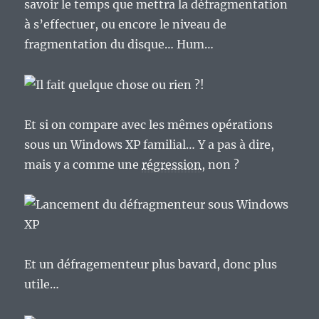
savoir le temps que mettra la défragmentation
à s’effectuer, ou encore le niveau de
fragmentation du disque… Hum…
Et si on compare avec les mêmes opérations
sous un Windows XP familial… Y a pas à dire,
mais y a comme une
régression
, non ?
Et un défragementeur plus bavard, donc plus
utile…