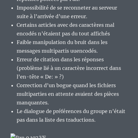
Impossibilité de se reconneter au serveur
suite à l’arrivée d’une erreur.
Certains articles avec des caractères mal
encodés n’étaient pas du tout affichés
Faible manipulation du bruit dans les
messages multipartis uuencodés.
Erreur de citation dans les réponses
(problème lié à un caractère incorrect dans
l’en-tête « De: » ?)
Correction d’un bogue quand les fichiers
multiparties en attente avaient des pièces
manquantes.
Le dialogue de préférences du groupe n’était
pas dans la liste des traductions.