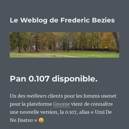
Le Weblog de Frederic Bezies
Pan 0.107 disponible.
Un des
meilleurs
clients pour les forums usenet
pour la plateforme
Gnome
vient de connaître
une nouvelle version, la 0.107, alias « Umi De
No Jisatsu »