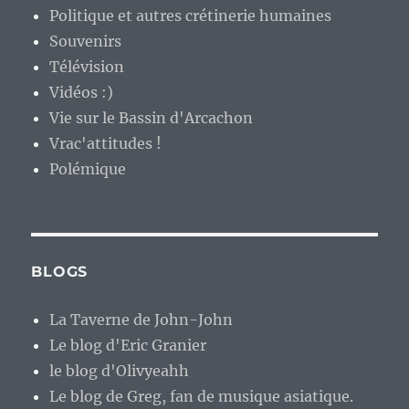
Politique et autres crétinerie humaines
Souvenirs
Télévision
Vidéos :)
Vie sur le Bassin d'Arcachon
Vrac'attitudes !
Polémique
BLOGS
La Taverne de John-John
Le blog d'Eric Granier
le blog d'Olivyeahh
Le blog de Greg, fan de musique asiatique.