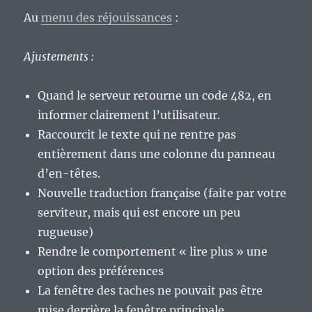
Au
menu des réjouissances
:
Ajustements :
Quand le serveur retourne un code 482, en
informer clairement l’utilisateur.
Raccourcit le texte qui ne rentre pas
entièrement dans une colonne du panneau
d’en-têtes.
Nouvelle traduction française (faite par votre
serviteur, mais qui est encore un peu
rugueuse)
Rendre le comportement « lire plus » une
option des préférences
La fenêtre des taches ne pouvait pas être
mise derrière la fenêtre principale