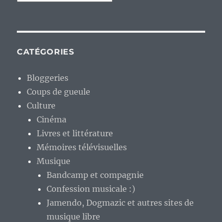
CATÉGORIES
Bloggeries
Coups de gueule
Culture
Cinéma
Livres et littérature
Mémoires télévisuelles
Musique
Bandcamp et compagnie
Confession musicale :)
Jamendo, Dogmazic et autres sites de
musique libre