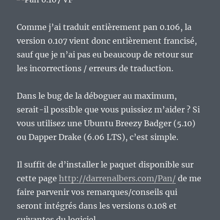
Comme j’ai traduit entièrement pan 0.106, la
version 0.107 vient donc entièrement francisé,
sauf que je n’ai pas eu beaucoup de retour sur
les incorrections / erreurs de traduction.
Dans le bug de la déboguer au maximum,
serait-il possible que vous puissiez m’aider ? Si
vous utilisez une Ubuntu Breezy Badger (5.10)
ou Dapper Drake (6.06 LTS), c’est simple.
Il suffit de d’installer le paquet disponible sur
cette page
http://darrenalbers.com/Pan/
de me
faire parvenir vos remarques/conseils qui
seront intégrés dans les versions 0.108 et
suivantes du logiciel.