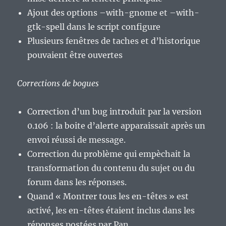
Ajout des options –with-gnome et –with-
gtk-spell dans le script configure
Plusieurs fenêtres de taches et d’historique
pouvaient être ouvertes
Corrections de bogues
Correction d’un bug introduit par la version
0.106 : la boite d’alerte apparaissait après un
envoi réussi de message.
Correction du problème qui empèchait la
transformation du contenu du sujet ou du
forum dans les réponses.
Quand « Montrer tous les en-têtes » est
activé, les en-têtes étaient inclus dans les
réponses postées par Pan.