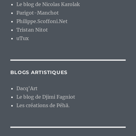
Le blog de Nicolas Karolak
Parigot-Manchot
Philippe.Scoffoni.Net
Tristan Nitot
uTux
BLOGS ARTISTIQUES
Dacq'Art
Le blog de Djimi Fagniot
Les créations de Péhä.