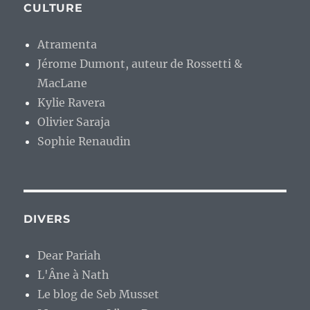
CULTURE
Atramenta
Jérome Dumont, auteur de Rossetti &
MacLane
Kylie Ravera
Olivier Saraja
Sophie Renaudin
DIVERS
Dear Pariah
L'Âne à Nath
Le blog de Seb Musset