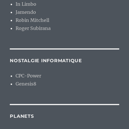
In Limbo
Jamendo
Robin Mitchell
Roger Subirana
NOSTALGIE INFORMATIQUE
CPC-Power
Genesis8
PLANETS