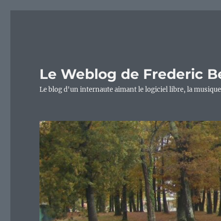
Le Weblog de Frederic B
Le blog d'un internaute aimant le logiciel libre, la musique