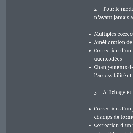
2 – Pour le modul
n’ayant jamais a
Multiples correc
Amélioration de 
Correction d’un
uuencodées
Changements des 
l’accessibilité et 
3 – Affichage et 
Correction d’un 
champs de formu
Correction d’un 