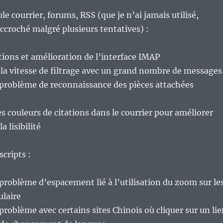
e courrier, forums, RSS (que je n’ai jamais utilisé,
ccroché malgré plusieurs tentatives) :
tions et amélioration de l’interface IMAP
la vitesse de filtrage avec un grand nombre de messages
 problème de reconnaissance des pièces attachées
couleurs de citations dans le courrier pour améliorer
la lisibilité
scripts :
problème d’espacement lié à l’utilisation du zoom sur le
laire
problème avec certains sites Chinois où cliquer sur un li