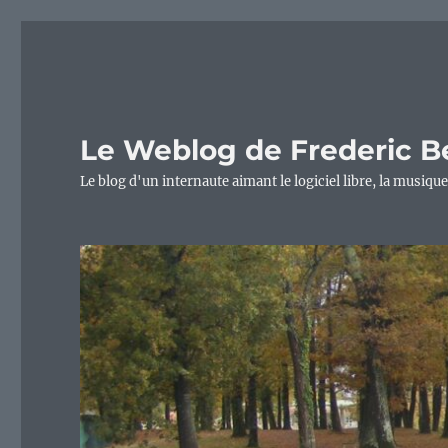
Le Weblog de Frederic B
Le blog d'un internaute aimant le logiciel libre, la musique