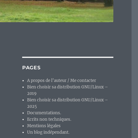
PAGES
A propos de l’auteur / Me contacter
Bien choisir sa distribution GNU/Linux –
2019
Bien choisir sa distribution GNU/Linux –
2025
Documentations.
Ecrits non techniques.
Mentions légales
Un blog indépendant.