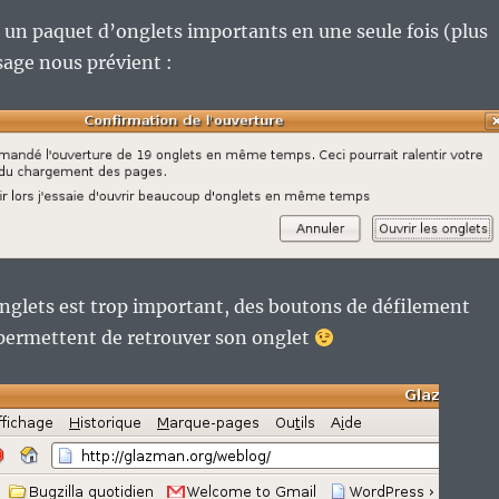
r un paquet d’onglets importants en une seule fois (plus
sage nous prévient :
nglets est trop important, des boutons de défilement
 permettent de retrouver son onglet