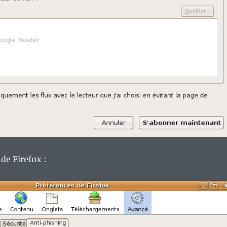
de Firefox :