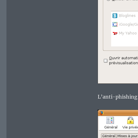
L’anti-phishing 