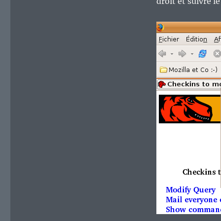
droit et suivre l