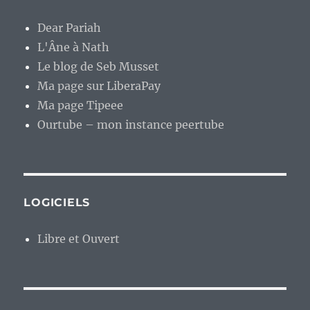
Dear Pariah
L'Âne à Nath
Le blog de Seb Musset
Ma page sur LiberaPay
Ma page Tipeee
Ourtube – mon instance peertube
LOGICIELS
Libre et Ouvert