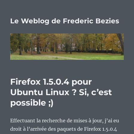
Le Weblog de Frederic Bezies
Firefox 1.5.0.4 pour
Ubuntu Linux ? Si, c’est
possible ;)
Effectuant la recherche de mises à jour, j’ai eu
droit à l’arrivée des paquets de Firefox 1.5.0.4