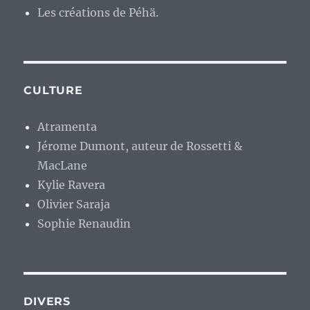
Les créations de Péhä.
CULTURE
Atramenta
Jérome Dumont, auteur de Rossetti &
MacLane
Kylie Ravera
Olivier Saraja
Sophie Renaudin
DIVERS