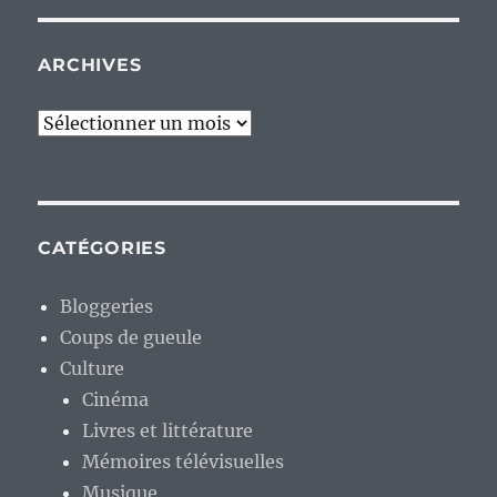
ARCHIVES
Archives
CATÉGORIES
Bloggeries
Coups de gueule
Culture
Cinéma
Livres et littérature
Mémoires télévisuelles
Musique