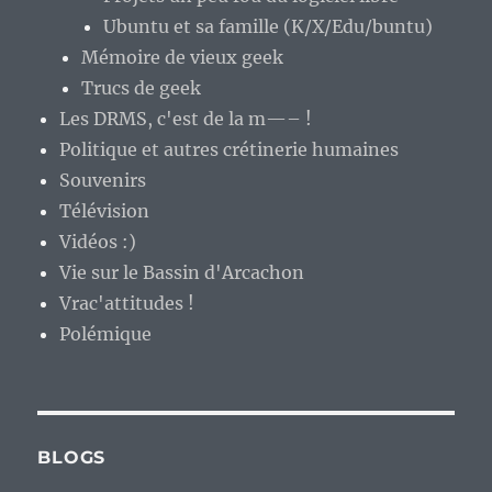
Ubuntu et sa famille (K/X/Edu/buntu)
Mémoire de vieux geek
Trucs de geek
Les DRMS, c'est de la m—– !
Politique et autres crétinerie humaines
Souvenirs
Télévision
Vidéos :)
Vie sur le Bassin d'Arcachon
Vrac'attitudes !
Polémique
BLOGS