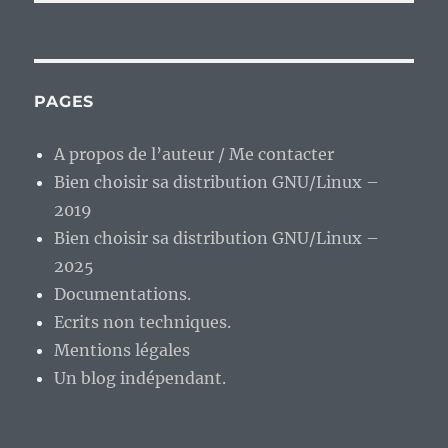
PAGES
A propos de l’auteur / Me contacter
Bien choisir sa distribution GNU/Linux –
2019
Bien choisir sa distribution GNU/Linux –
2025
Documentations.
Ecrits non techniques.
Mentions légales
Un blog indépendant.