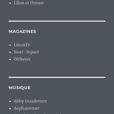
Libre et Ouvert
MAGAZINES
LinuxFr
Next-Inpact
OSNews
MUSIQUE
Abby Gundersen
Aephanemer