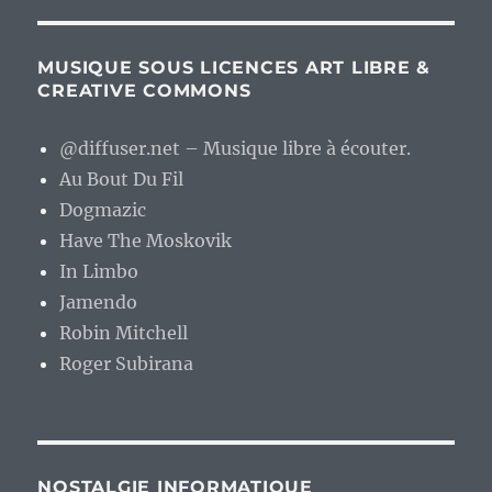
MUSIQUE SOUS LICENCES ART LIBRE &
CREATIVE COMMONS
@diffuser.net – Musique libre à écouter.
Au Bout Du Fil
Dogmazic
Have The Moskovik
In Limbo
Jamendo
Robin Mitchell
Roger Subirana
NOSTALGIE INFORMATIQUE