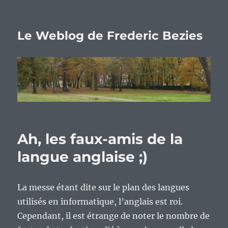
Le Weblog de Frederic Bezies
Ah, les faux-amis de la
langue anglaise ;)
La messe étant dite sur le plan des langues
utilisés en informatique, l’anglais est roi.
Cependant, il est étrange de noter le nombre de