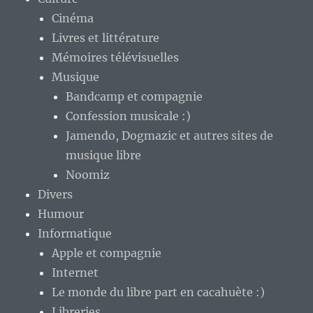
Cinéma
Livres et littérature
Mémoires télévisuelles
Musique
Bandcamp et compagnie
Confession musicale :)
Jamendo, Dogmazic et autres sites de
musique libre
Noomiz
Divers
Humour
Informatique
Apple et compagnie
Internet
Le monde du libre part en cacahuète :)
Libreries