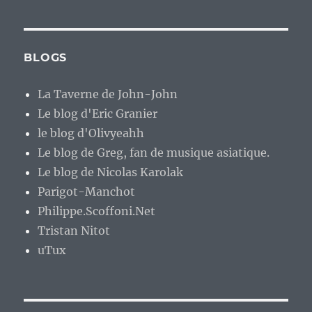
BLOGS
La Taverne de John-John
Le blog d'Eric Granier
le blog d'Olivyeahh
Le blog de Greg, fan de musique asiatique.
Le blog de Nicolas Karolak
Parigot-Manchot
Philippe.Scoffoni.Net
Tristan Nitot
uTux