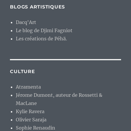
BLOGS ARTISTIQUES
Dacq'Art
Le blog de Djimi Fagniot
Les créations de Péhä.
CULTURE
Atramenta
Jérome Dumont, auteur de Rossetti &
MacLane
Kylie Ravera
Olivier Saraja
Sophie Renaudin