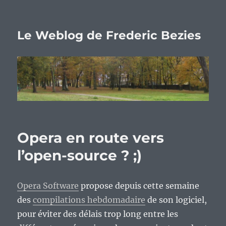
Le Weblog de Frederic Bezies
Opera en route vers
l’open-source ? ;)
Opera Software
propose depuis cette semaine
des
compilations hebdomadaire
de son logiciel,
pour éviter des délais trop long entre les