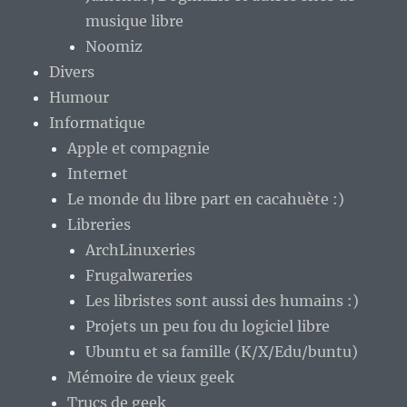
musique libre
Noomiz
Divers
Humour
Informatique
Apple et compagnie
Internet
Le monde du libre part en cacahuète :)
Libreries
ArchLinuxeries
Frugalwareries
Les libristes sont aussi des humains :)
Projets un peu fou du logiciel libre
Ubuntu et sa famille (K/X/Edu/buntu)
Mémoire de vieux geek
Trucs de geek