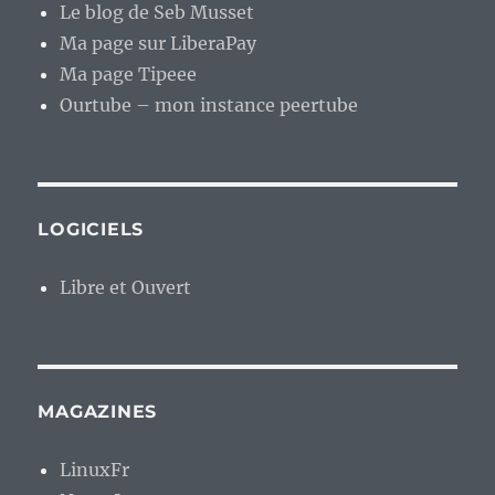
Le blog de Seb Musset
Ma page sur LiberaPay
Ma page Tipeee
Ourtube – mon instance peertube
LOGICIELS
Libre et Ouvert
MAGAZINES
LinuxFr