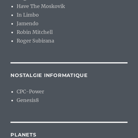
Have The Moskovik
In Limbo
Jamendo
Robin Mitchell
Roger Subirana
NOSTALGIE INFORMATIQUE
CPC-Power
Genesis8
PLANETS