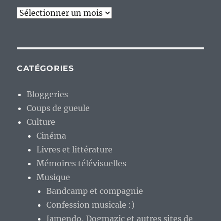
Archives
CATÉGORIES
Bloggeries
Coups de gueule
Culture
Cinéma
Livres et littérature
Mémoires télévisuelles
Musique
Bandcamp et compagnie
Confession musicale :)
Jamendo, Dogmazic et autres sites de