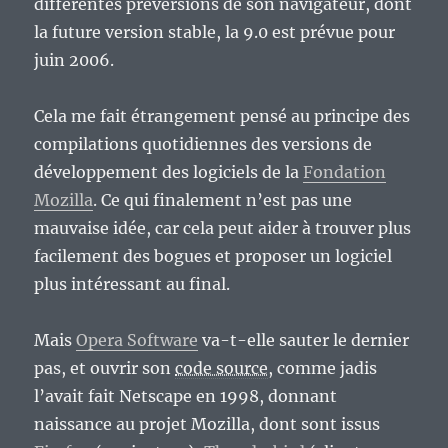
différentes préversions de son navigateur, dont
la future version stable, la 9.0 est prévue pour
juin 2006.
Cela me fait étrangement pensé au principe des
compilations quotidiennes des versions de
développement des logiciels de la
Fondation
Mozilla
. Ce qui finalement n’est pas une
mauvaise idée, car cela peut aider à trouver plus
facilement des bogues et proposer un logiciel
plus intéressant au final.
Mais
Opera Software
va-t-elle sauter le dernier
pas, et ouvrir son
code source
, comme jadis
l’avait fait Netscape en 1998, donnant
naissance au projet Mozilla, dont sont issus