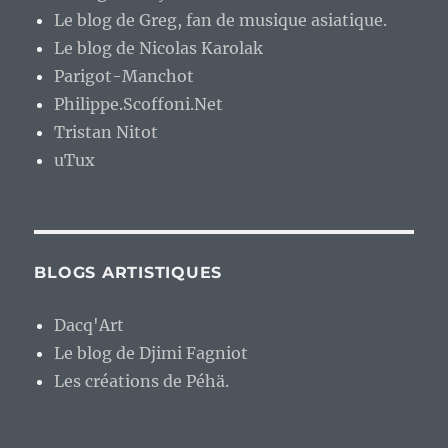
Le blog de Greg, fan de musique asiatique.
Le blog de Nicolas Karolak
Parigot-Manchot
Philippe.Scoffoni.Net
Tristan Nitot
uTux
BLOGS ARTISTIQUES
Dacq'Art
Le blog de Djimi Fagniot
Les créations de Péhä.