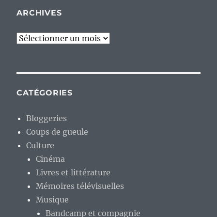
ARCHIVES
Archives
CATÉGORIES
Bloggeries
Coups de gueule
Culture
Cinéma
Livres et littérature
Mémoires télévisuelles
Musique
Bandcamp et compagnie