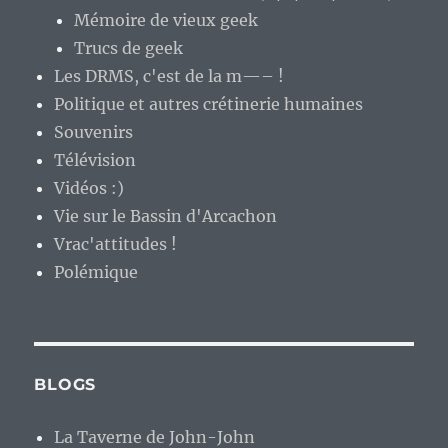
Mémoire de vieux geek
Trucs de geek
Les DRMS, c'est de la m—– !
Politique et autres crétinerie humaines
Souvenirs
Télévision
Vidéos :)
Vie sur le Bassin d'Arcachon
Vrac'attitudes !
Polémique
BLOGS
La Taverne de John-John