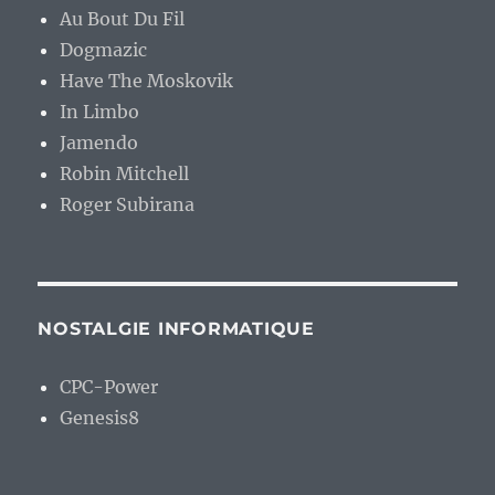
Au Bout Du Fil
Dogmazic
Have The Moskovik
In Limbo
Jamendo
Robin Mitchell
Roger Subirana
NOSTALGIE INFORMATIQUE
CPC-Power
Genesis8