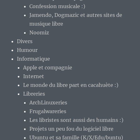
Confession musicale :)
Jamendo, Dogmazic et autres sites de
musique libre
Noomiz
Divers
Humour
Informatique
Apple et compagnie
Internet
Le monde du libre part en cacahuète :)
Libreries
ArchLinuxeries
Frugalwareries
Les libristes sont aussi des humains :)
Projets un peu fou du logiciel libre
Ubuntu et sa famille (K/X/Edu/buntu)