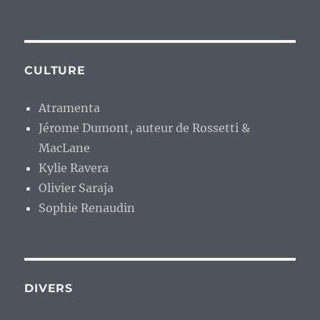
CULTURE
Atramenta
Jérome Dumont, auteur de Rossetti &
MacLane
Kylie Ravera
Olivier Saraja
Sophie Renaudin
DIVERS