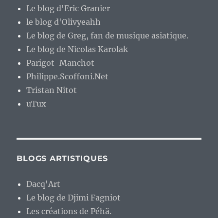
Le blog d'Eric Granier
le blog d'Olivyeahh
Le blog de Greg, fan de musique asiatique.
Le blog de Nicolas Karolak
Parigot-Manchot
Philippe.Scoffoni.Net
Tristan Nitot
uTux
BLOGS ARTISTIQUES
Dacq'Art
Le blog de Djimi Fagniot
Les créations de Péhä.