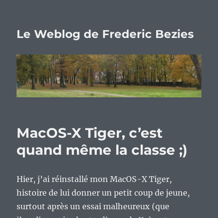
Le Weblog de Frederic Bezies
MacOS-X Tiger, c’est
quand même la classe ;)
Hier, j’ai réinstallé mon MacOS-X Tiger,
histoire de lui donner un petit coup de jeune,
surtout après un essai malheureux (que