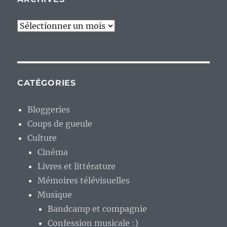
Archives
CATÉGORIES
Bloggeries
Coups de gueule
Culture
Cinéma
Livres et littérature
Mémoires télévisuelles
Musique
Bandcamp et compagnie
Confession musicale :)