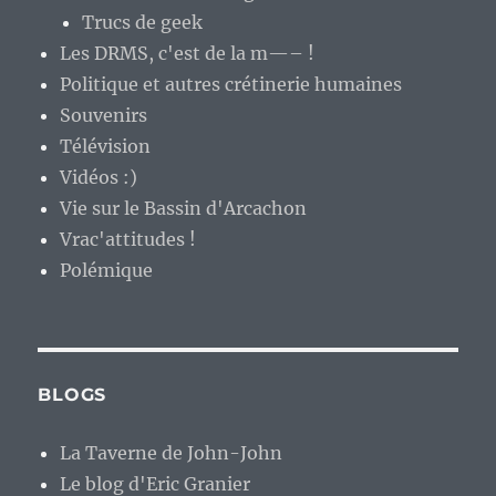
Trucs de geek
Les DRMS, c'est de la m—– !
Politique et autres crétinerie humaines
Souvenirs
Télévision
Vidéos :)
Vie sur le Bassin d'Arcachon
Vrac'attitudes !
Polémique
BLOGS
La Taverne de John-John
Le blog d'Eric Granier