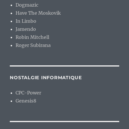
Dogmazic
Have The Moskovik
In Limbo
Jamendo
Robin Mitchell
Roger Subirana
NOSTALGIE INFORMATIQUE
CPC-Power
Genesis8