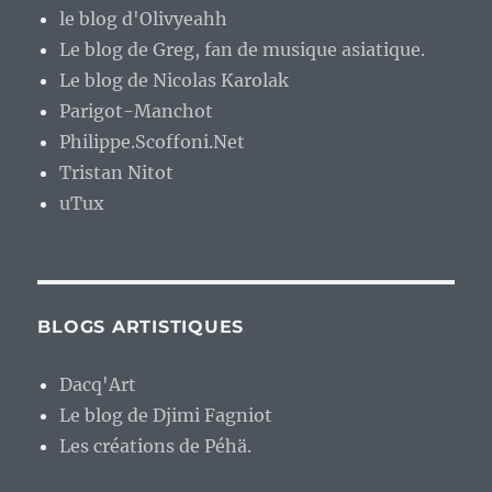
le blog d'Olivyeahh
Le blog de Greg, fan de musique asiatique.
Le blog de Nicolas Karolak
Parigot-Manchot
Philippe.Scoffoni.Net
Tristan Nitot
uTux
BLOGS ARTISTIQUES
Dacq'Art
Le blog de Djimi Fagniot
Les créations de Péhä.