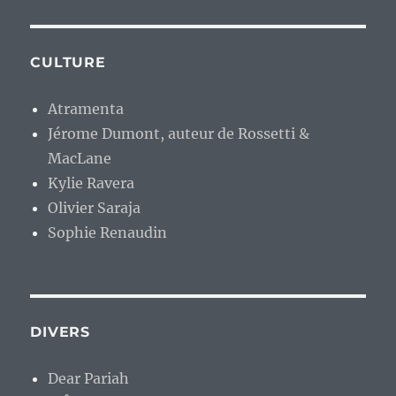
CULTURE
Atramenta
Jérome Dumont, auteur de Rossetti &
MacLane
Kylie Ravera
Olivier Saraja
Sophie Renaudin
DIVERS
Dear Pariah