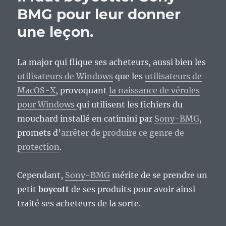
BMG pour leur donner
une leçon.
La major qui flique ses acheteurs, aussi bien les
utilisateurs de Windows
que les
utilisateurs de
MacOS-X
, provoquant
la naissance de véroles
pour Windows
qui utilisent les fichiers du
mouchard installé en catimini par
Sony-BMG
,
promets d’
arrêter de produire ce genre de
protection
.
Cependant,
Sony-BMG
mérite de se prendre un
petit
boycott
de ses produits pour avoir ainsi
traité ses acheteurs de la sorte.