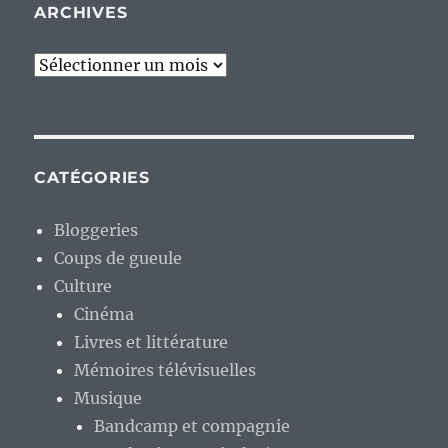
ARCHIVES
Archives
CATÉGORIES
Bloggeries
Coups de gueule
Culture
Cinéma
Livres et littérature
Mémoires télévisuelles
Musique
Bandcamp et compagnie