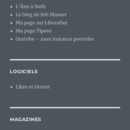
L'Âne à Nath
Le blog de Seb Musset
Ma page sur LiberaPay
Ma page Tipeee
Ourtube – mon instance peertube
LOGICIELS
Libre et Ouvert
MAGAZINES