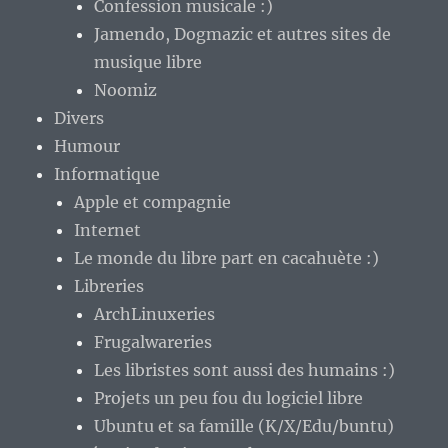
Confession musicale :)
Jamendo, Dogmazic et autres sites de
musique libre
Noomiz
Divers
Humour
Informatique
Apple et compagnie
Internet
Le monde du libre part en cacahuète :)
Libreries
ArchLinuxeries
Frugalwareries
Les libristes sont aussi des humains :)
Projets un peu fou du logiciel libre
Ubuntu et sa famille (K/X/Edu/buntu)