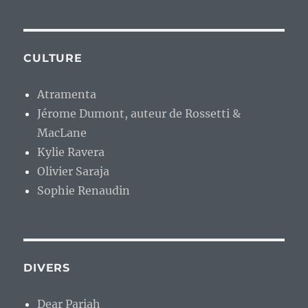
CULTURE
Atramenta
Jérome Dumont, auteur de Rossetti &
MacLane
Kylie Ravera
Olivier Saraja
Sophie Renaudin
DIVERS
Dear Pariah