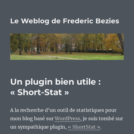
Le Weblog de Frederic Bezies
Un plugin bien utile :
« Short-Stat »
A la recherche d’un outil de statistiques pour
mon blog basé sur
WordPress
, je suis tombé sur
un sympathique plugin,
« ShortStat »
.