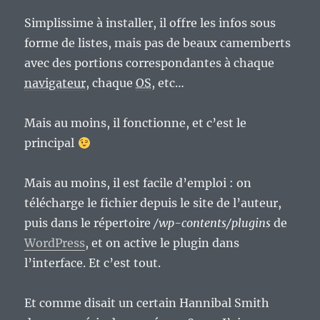
Simplissime à installer, il offre les infos sous
forme de listes, mais pas de beaux camemberts
avec des portions correspondantes à chaque
navigateur
, chaque
OS
, etc…
Mais au moins, il fonctionne, et c’est le
principal
Mais au moins, il est facile d’emploi : on
télécharge le fichier depuis le site de l’auteur,
puis dans le répertoire
/wp-contents/plugins
de
WordPress
, et on active le plugin dans
l’interface. Et c’est tout.
Et comme disait un certain Hannibal Smith