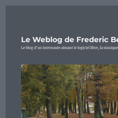
Le Weblog de Frederic B
Le blog d'un internaute aimant le logiciel libre, la musique