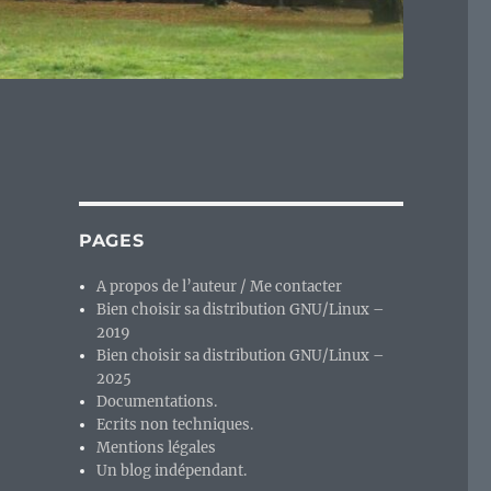
PAGES
A propos de l’auteur / Me contacter
Bien choisir sa distribution GNU/Linux –
2019
Bien choisir sa distribution GNU/Linux –
2025
Documentations.
Ecrits non techniques.
Mentions légales
Un blog indépendant.