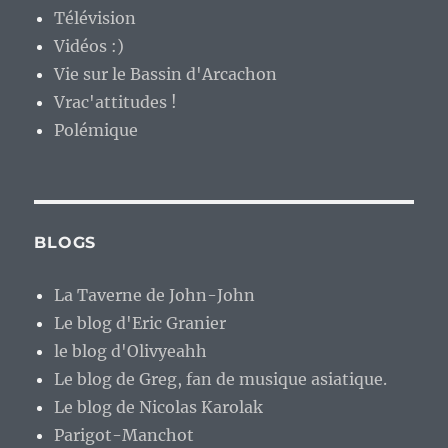
Télévision
Vidéos :)
Vie sur le Bassin d'Arcachon
Vrac'attitudes !
Polémique
BLOGS
La Taverne de John-John
Le blog d'Eric Granier
le blog d'Olivyeahh
Le blog de Greg, fan de musique asiatique.
Le blog de Nicolas Karolak
Parigot-Manchot