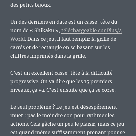
des petits bijoux.
Un des derniers en date est un casse-tête du
nom de « Shikaku »,
téléchargeable sur Plus/4
World
. Dans ce jeu, il faut remplir la grille de
carrés et de rectangle en se basant sur les
chiffres imprimés dans la grille.
C’est un excellent casse-tête à la difficulté
progressive. On va dire que les 15 premiers
niveaux, ça va. C’est ensuite que ça se corse.
Le seul problème ? Le jeu est désespérement
muet : pas le moindre son pour rythmer les
actions. Cela gâche un peu le plaisir, mais ce jeu
est quand même suffisamment prenant pour se