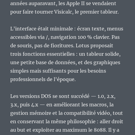
années auparavant, les Apple II se vendaient
pour faire tourner Visicalc, le premier tableur.
L’interface était minimale : écran texte, menus
accessibles via /, navigation 100 % clavier. Pas
de souris, pas de fioritures. Lotus proposait
trois fonctions essentielles : un tableur solide,
une petite base de données, et des graphiques
simples mais suffisants pour les besoins
professionnels de l’époque.
Les versions DOS se sont succédé — 1.0, 2.x,
3.x, puis 4.x — en améliorant les macros, la
gestion mémoire et la compatibilité vidéo, tout
en conservant la même philosophie : aller droit
au but et exploiter au maximum le 8088. Il y a