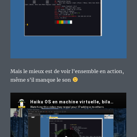
Mais le mieux est de voir l’ensemble en action,
même s’il manque le son