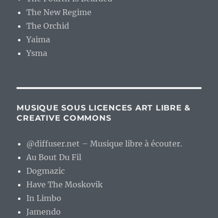
The New Regime
The Orchid
Yaima
Ysma
MUSIQUE SOUS LICENCES ART LIBRE &
CREATIVE COMMONS
@diffuser.net – Musique libre à écouter.
Au Bout Du Fil
Dogmazic
Have The Moskovik
In Limbo
Jamendo