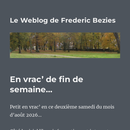
Le Weblog de Frederic Bezies
En vrac’ de fin de
semaine…
Petit en vrac’ en ce deuxième samedi du mois
d’août 2026…