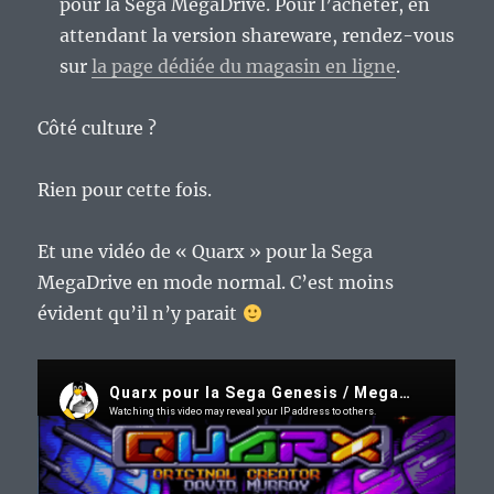
pour la Sega MegaDrive. Pour l’acheter, en
attendant la version shareware, rendez-vous
sur
la page dédiée du magasin en ligne
.
Côté culture ?
Rien pour cette fois.
Et une vidéo de « Quarx » pour la Sega
MegaDrive en mode normal. C’est moins
évident qu’il n’y parait