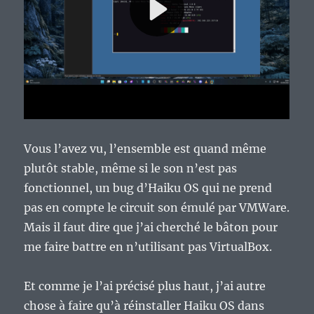
Vous l’avez vu, l’ensemble est quand même
plutôt stable, même si le son n’est pas
fonctionnel, un bug d’Haiku OS qui ne prend
pas en compte le circuit son émulé par VMWare.
Mais il faut dire que j’ai cherché le bâton pour
me faire battre en n’utilisant pas VirtualBox.
Et comme je l’ai précisé plus haut, j’ai autre
chose à faire qu’à réinstaller Haiku OS dans