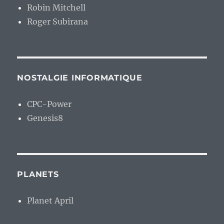
Robin Mitchell
Roger Subirana
NOSTALGIE INFORMATIQUE
CPC-Power
Genesis8
PLANETS
Planet April