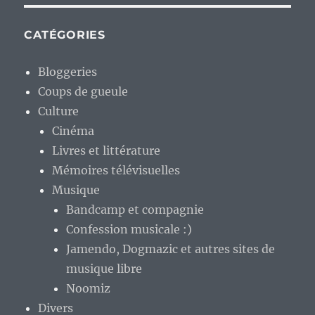
CATÉGORIES
Bloggeries
Coups de gueule
Culture
Cinéma
Livres et littérature
Mémoires télévisuelles
Musique
Bandcamp et compagnie
Confession musicale :)
Jamendo, Dogmazic et autres sites de
musique libre
Noomiz
Divers