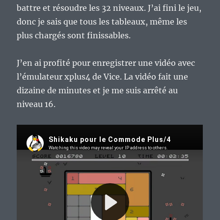
battre et résoudre les 32 niveaux. J’ai fini le jeu,
donc je sais que tous les tableaux, même les
plus chargés sont finissables.
J’en ai profité pour enregistrer une vidéo avec
l’émulateur xplus4 de Vice. La vidéo fait une
dizaine de minutes et je me suis arrêté au
niveau 16.